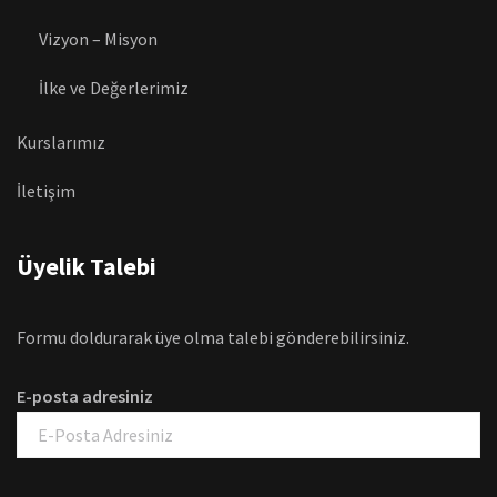
Vizyon – Misyon
İlke ve Değerlerimiz
Kurslarımız
İletişim
Üyelik Talebi
Formu doldurarak üye olma talebi gönderebilirsiniz.
E-posta adresiniz